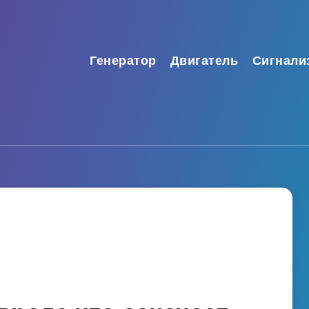
Генератор
Двигатель
Сигнали