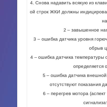
4. Снова надавить всякую из клав
ой строк ЖКИ должны индицирова
на
2 – завышенное на
3 – ошибка датчика уровня горюч
обрыв ц
4 – ошибка датчика температуры 
определяется о
5 – ошибка датчика внешной
отсутствуют показания да
6 – перегрев мотора (аспект
сигнализа