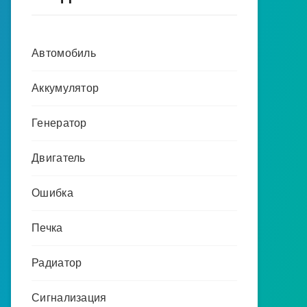
Автомобиль
Аккумулятор
Генератор
Двигатель
Ошибка
Печка
Радиатор
Сигнализация