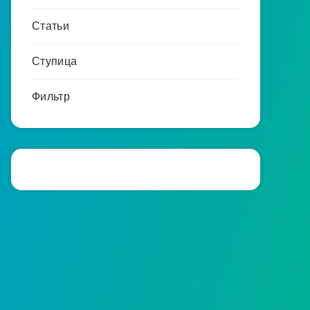
Статьи
Ступица
Фильтр