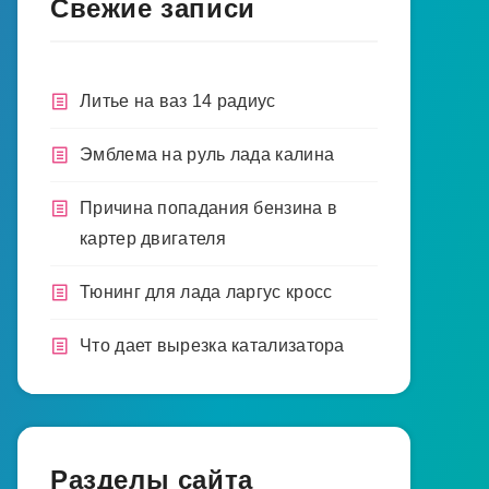
Свежие записи
Литье на ваз 14 радиус
Эмблема на руль лада калина
Причина попадания бензина в
картер двигателя
Тюнинг для лада ларгус кросс
Что дает вырезка катализатора
Разделы сайта