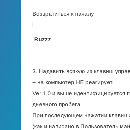
Возвратиться к началу
Ruzzz
3. Надавить всякую из клавиш упра
– на компьютер НЕ реагирует.
Ver 1.0 и выше идентифицируется 
дневного пробега.
При последующем нажатии клавиши 
(как и написано в Пользователь ма