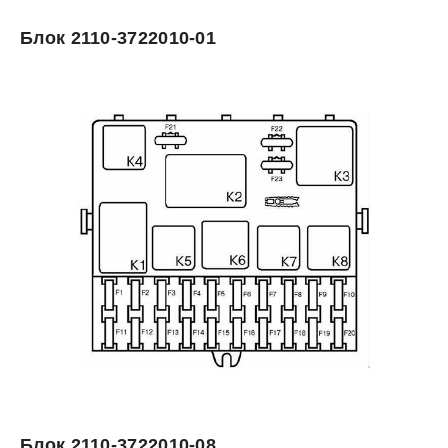
Блок 2110-3722010-01
Блок 2110-3722010-08