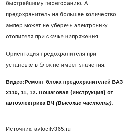
быстрейшему перегоранию. А
предохранитель на большее количество
ампер может не уберечь электронику
отопителя при скачке напряжения.
Ориентация предохранителя при
установке в блок не имеет значения.
Видео:Ремонт блока предохранителей ВАЗ
2110, 11, 12. Пошаговая {инструкция} от
автоэлектрика ВЧ
(Высокие частоты)
.
Источник: avtocity365.ru