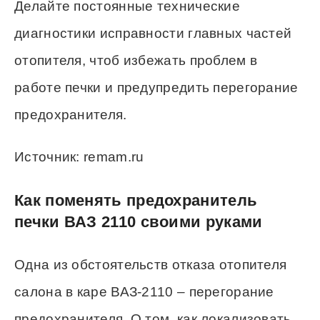
Делайте постоянные технические
диагностики исправности главных частей
отопителя, чтоб избежать проблем в
работе печки и предупредить перегорание
предохранителя.
Источник: remam.ru
Как поменять предохранитель
печки ВАЗ 2110 своими руками
Одна из обстоятельств отказа отопителя
салона в каре ВАЗ-2110 – перегорание
предохранителя. О том, как локализовать