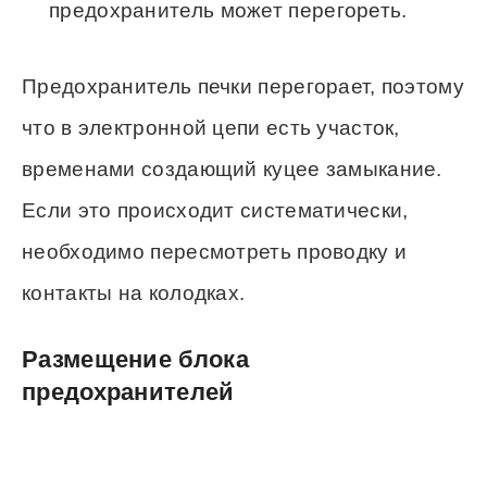
предохранитель может перегореть.
Предохранитель печки перегорает, поэтому
что в электронной цепи есть участок,
временами создающий куцее замыкание.
Если это происходит систематически,
необходимо пересмотреть проводку и
контакты на колодках.
Размещение блока
предохранителей