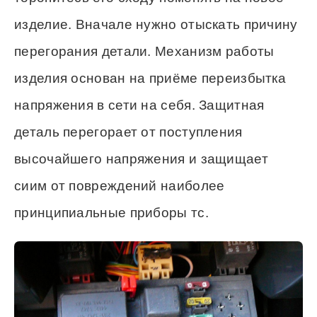
изделие. Вначале нужно отыскать причину
перегорания детали. Механизм работы
изделия основан на приёме переизбытка
напряжения в сети на себя. Защитная
деталь перегорает от поступления
высочайшего напряжения и защищает
сиим от повреждений наиболее
принципиальные приборы тс.