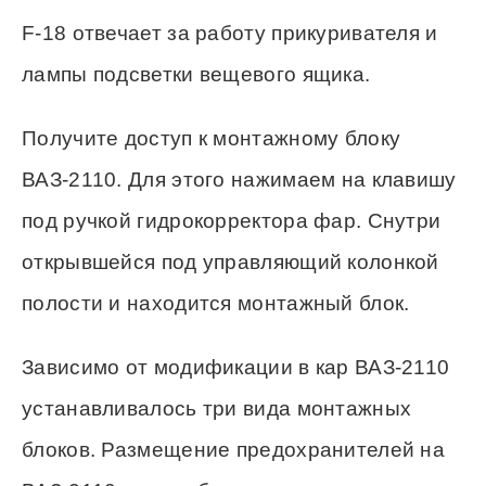
F-18 отвечает за работу прикуривателя и
лампы подсветки вещевого ящика.
Получите доступ к монтажному блоку
ВАЗ-2110. Для этого нажимаем на клавишу
под ручкой гидрокорректора фар. Снутри
открывшейся под управляющий колонкой
полости и находится монтажный блок.
Зависимо от модификации в кар ВАЗ-2110
устанавливалось три вида монтажных
блоков. Размещение предохранителей на