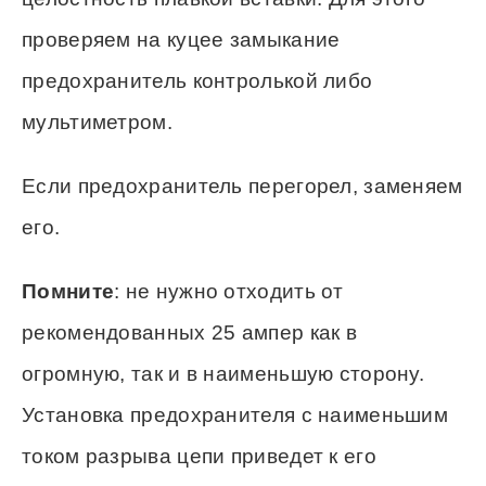
проверяем на куцее замыкание
предохранитель контролькой либо
мультиметром.
Если предохранитель перегорел, заменяем
его.
Помните
: не нужно отходить от
рекомендованных 25 ампер как в
огромную, так и в наименьшую сторону.
Установка предохранителя с наименьшим
током разрыва цепи приведет к его