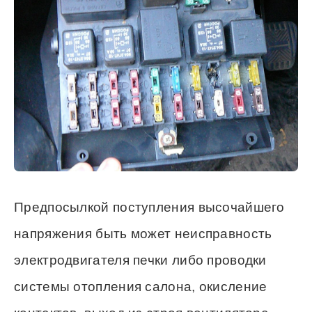
Предпосылкой поступления высочайшего
напряжения быть может неисправность
электродвигателя печки либо проводки
системы отопления салона, окисление