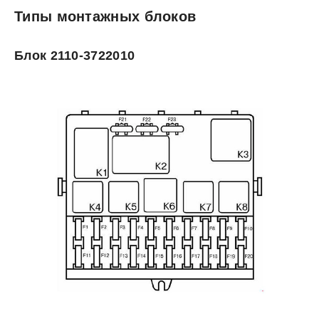
Типы монтажных блоков
Блок 2110-3722010