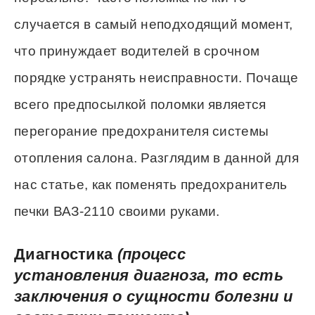
случается в самый неподходящий момент,
что принуждает водителей в срочном
порядке устранять неисправности. Почаще
всего предпосылкой поломки является
перегорание предохранителя системы
отопления салона. Разглядим в данной для
нас статье, как поменять предохранитель
печки ВАЗ-2110 своими руками.
Диагностика
(процесс
установления диагноза, то есть
заключения о сущности болезни и