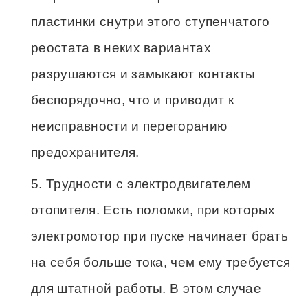
пластинки снутри этого ступенчатого
реостата в неких вариантах
разрушаются и замыкают контакты
беспорядочно, что и приводит к
неисправности и перегоранию
предохранителя.
Трудности с электродвигателем
отопителя. Есть поломки, при которых
электромотор при пуске начинает брать
на себя больше тока, чем ему требуется
для штатной работы. В этом случае