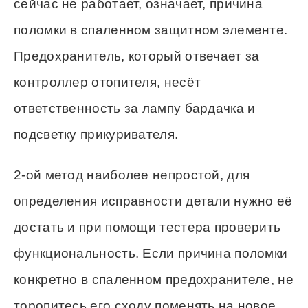
сейчас не работает, означает, причина
поломки в спаленном защитном элементе.
Предохранитель, который отвечает за
контроллер отопителя, несёт
ответственность за лампу бардачка и
подсветку прикуривателя.
2-ой метод наиболее непростой, для
определения исправности детали нужно её
достать и при помощи тестера проверить
функциональность. Если причина поломки
конкретно в спаленном предохранителе, не
торопитесь его сходу поменять на новое