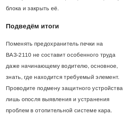
блока и закрыть её.
Подведём итоги
Поменять предохранитель печки на
ВАЗ-2110 не составит особенного труда
даже начинающему водителю, основное,
знать, где находится требуемый элемент.
Проводите подмену защитного устройства
лишь опосля выявления и устранения
проблем в отопительной системе кара.