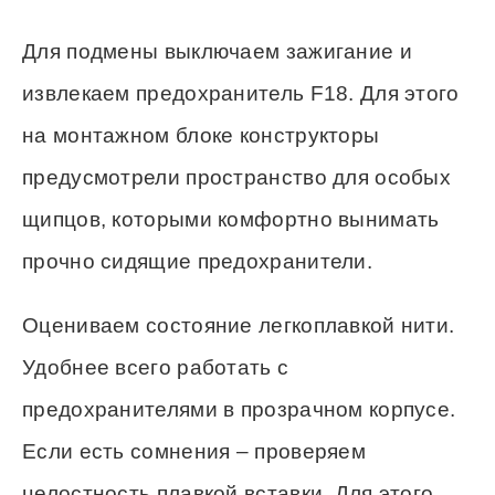
Для подмены выключаем зажигание и
извлекаем предохранитель F18. Для этого
на монтажном блоке конструкторы
предусмотрели пространство для особых
щипцов, которыми комфортно вынимать
прочно сидящие предохранители.
Оцениваем состояние легкоплавкой нити.
Удобнее всего работать с
предохранителями в прозрачном корпусе.
Если есть сомнения – проверяем
целостность плавкой вставки. Для этого