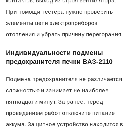
контактов, выход из строя вентилятора.
При помощи тестера нужно проверить
элементы цепи электроприборов
отопления и убрать причину перегорания.
Индивидуальности подмены
предохранителя печки ВАЗ-2110
Подмена предохранителя не различается
сложностью и занимает не наиболее
пятнадцати минут. За ранее, перед
проведением работ отключите питание
аккума. Защитное устройство находится в