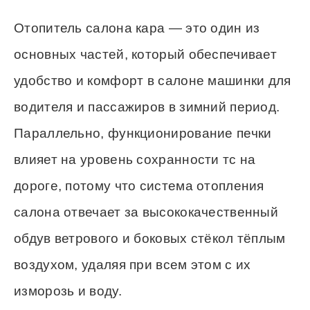
Отопитель салона кара — это один из
основных частей, который обеспечивает
удобство и комфорт в салоне машинки для
водителя и пассажиров в зимний период.
Параллельно, функционирование печки
влияет на уровень сохранности тс на
дороге, потому что система отопления
салона отвечает за высококачественный
обдув ветрового и боковых стёкол тёплым
воздухом, удаляя при всем этом с их
изморозь и воду.