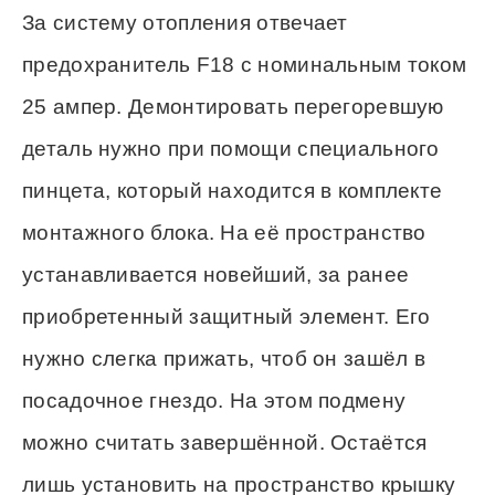
За систему отопления отвечает
предохранитель F18 с номинальным током
25 ампер. Демонтировать перегоревшую
деталь нужно при помощи специального
пинцета, который находится в комплекте
монтажного блока. На её пространство
устанавливается новейший, за ранее
приобретенный защитный элемент. Его
нужно слегка прижать, чтоб он зашёл в
посадочное гнездо. На этом подмену
можно считать завершённой. Остаётся
лишь установить на пространство крышку