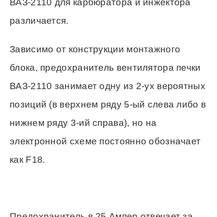
ВАЗ-2110 для карбюратора и инжектора
различается.
Зависимо от конструкции монтажного
блока, предохранитель вентилятора печки
ВАЗ-2110 занимает одну из 2-ух вероятных
позиций (в верхнем ряду 5-ый слева либо в
нижнем ряду 3-ий справа), но на
электронной схеме постоянно обозначает
как F18.
Предохранитель в 25 Ампер отвечает за