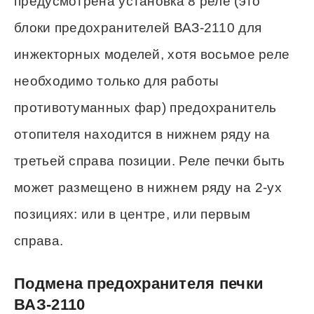
предусмотрена установка 8 реле (это
блоки предохранителей ВАЗ-2110 для
инжекторных моделей, хотя восьмое реле
необходимо только для работы
противотуманных фар) предохранитель
отопителя находится в нижнем ряду на
третьей справа позиции. Реле печки быть
может размещено в нижнем ряду на 2-ух
позициях: или в центре, или первым
справа.
Подмена предохранителя печки
ВАЗ-2110