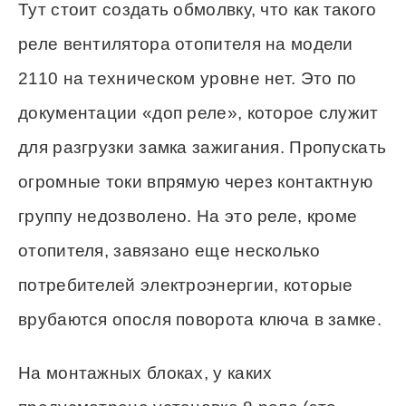
Тут стоит создать обмолвку, что как такого
реле вентилятора отопителя на модели
2110 на техническом уровне нет. Это по
документации «доп реле», которое служит
для разгрузки замка зажигания. Пропускать
огромные токи впрямую через контактную
группу недозволено. На это реле, кроме
отопителя, завязано еще несколько
потребителей электроэнергии, которые
врубаются опосля поворота ключа в замке.
На монтажных блоках, у каких