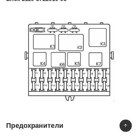
Предохранители