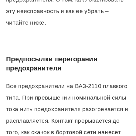
эту неисправность и как ее убрать –
читайте ниже.
Предпосылки перегорания
предохранителя
Все предохранители на ВАЗ-2110 плавкого
типа. При превышении номинальной силы
тока нить предохранителя разогревается и
расплавляется. Контакт прерывается до
того, как скачок в бортовой сети нанесет