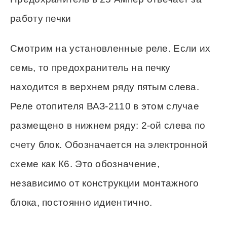
работу печки
Смотрим на установленные реле. Если их
семь, то предохранитель на печку
находится в верхнем ряду пятым слева.
Реле отопителя ВАЗ-2110 в этом случае
размещено в нижнем ряду: 2-ой слева по
счету блок. Обозначается на электронной
схеме как К6. Это обозначение,
независимо от конструкции монтажного
блока, постоянно идиентично.