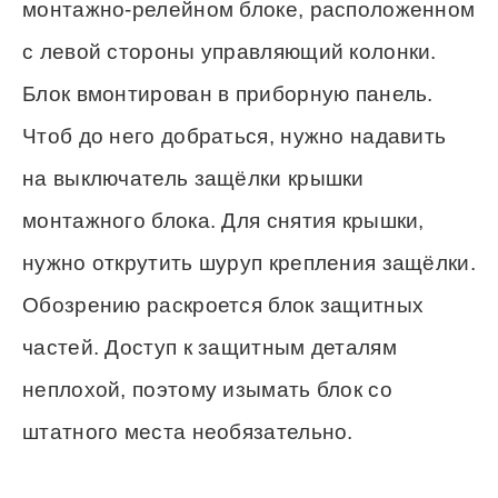
монтажно-релейном блоке, расположенном
с левой стороны управляющий колонки.
Блок вмонтирован в приборную панель.
Чтоб до него добраться, нужно надавить
на выключатель защёлки крышки
монтажного блока. Для снятия крышки,
нужно открутить шуруп крепления защёлки.
Обозрению раскроется блок защитных
частей. Доступ к защитным деталям
неплохой, поэтому изымать блок со
штатного места необязательно.