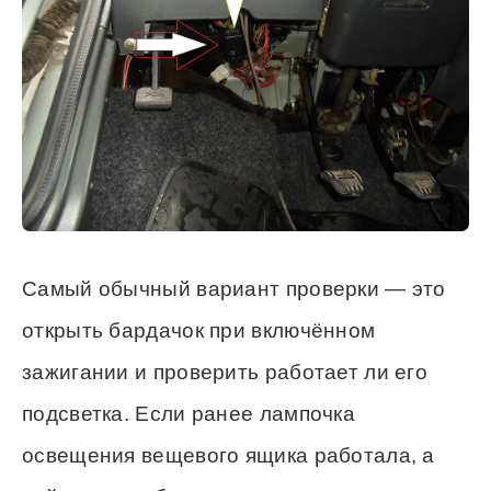
Самый обычный вариант проверки — это
открыть бардачок при включённом
зажигании и проверить работает ли его
подсветка. Если ранее лампочка
освещения вещевого ящика работала, а