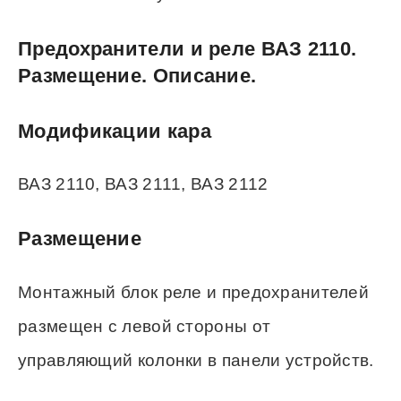
Предохранители и реле ВАЗ 2110.
Размещение. Описание.
Модификации кара
ВАЗ 2110, ВАЗ 2111, ВАЗ 2112
Размещение
Монтажный блок реле и предохранителей
размещен с левой стороны от
управляющий колонки в панели устройств.