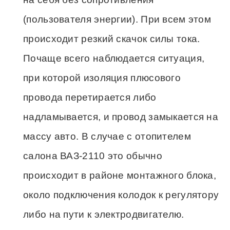
(пользователя энергии). При всем этом
происходит резкий скачок силы тока.
Почаще всего наблюдается ситуация,
при которой изоляция плюсового
провода перетирается либо
надламывается, и провод замыкается на
массу авто. В случае с отопителем
салона ВАЗ-2110 это обычно
происходит в районе монтажного блока,
около подключения колодок к регулятору
либо на пути к электродвигателю.