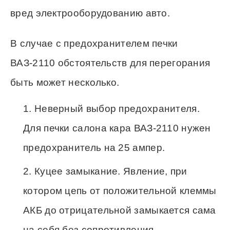
вред электрооборудованию авто.
В случае с предохранителем печки
ВАЗ-2110 обстоятельств для перегорания
быть может несколько.
Неверный выбор предохранителя.
Для печки салона кара ВАЗ-2110 нужен
предохранитель на 25 ампер.
Куцее замыкание. Явление, при
котором цепь от положительной клеммы
АКБ до отрицательной замыкается сама
на себя без сопротивления