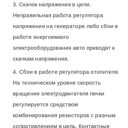
Скачок напряжения в цепи.
Неправильная работа регулятора
напряжения на генераторе либо сбои в
работе энергоемкого
электрооборудования авто приводят к
скачкам напряжения.
Сбои в работе регулятора отопителя.
На техническом уровне скорость
вращения электродвигателя печки
регулируется средством
комбинирования резисторов с разным
сопротивлением в цепь. Контактные