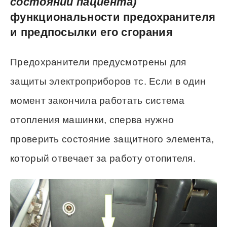
состоянии пациента)
функциональности предохранителя
и предпосылки его сгорания
Предохранители предусмотрены для
защиты электроприборов тс. Если в один
момент закончила работать система
отопления машинки, сперва нужно
проверить состояние защитного элемента,
который отвечает за работу отопителя.