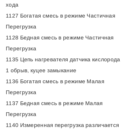
хода
1127 Богатая смесь в режиме Частичная
Перегрузка
1128 Бедная смесь в режиме Частичная
Перегрузка
1135 Цепь нагревателя датчика кислорода
1 обрыв, куцее замыкание
1136 Богатая смесь в режиме Малая
Перегрузка
1137 Бедная смесь в режиме Малая
Перегрузка
1140 Измеренная перегрузка различается