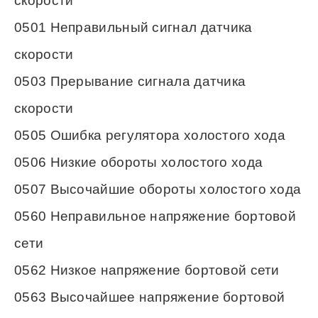
скорости
0501 Неправильный сигнал датчика
скорости
0503 Прерывание сигнала датчика
скорости
0505 Ошибка регулятора холостого хода
0506 Низкие обороты холостого хода
0507 Высочайшие обороты холостого хода
0560 Неправильное напряжение бортовой
сети
0562 Низкое напряжение бортовой сети
0563 Высочайшее напряжение бортовой