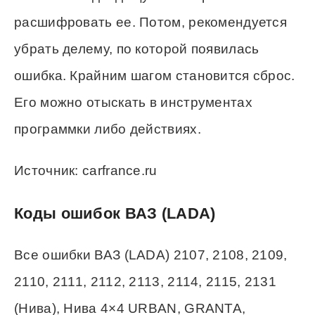
расшифровать ее. Потом, рекомендуется
убрать делему, по которой появилась
ошибка. Крайним шагом становится сброс.
Его можно отыскать в инструментах
программки либо действиях.
Источник: carfrance.ru
Коды ошибок ВАЗ (LADA)
Все ошибки ВАЗ (LADA) 2107, 2108, 2109,
2110, 2111, 2112, 2113, 2114, 2115, 2131
(Нива), Нива 4×4 URBAN, GRANTA,