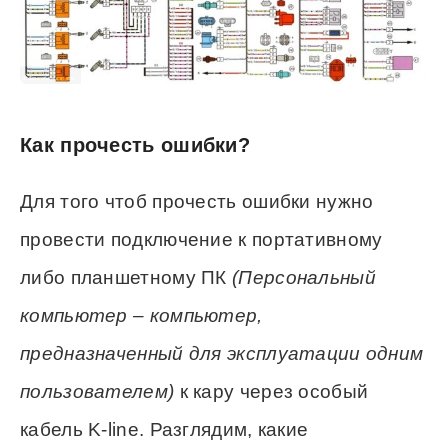
Как прочесть ошибки?
Для того чтоб прочесть ошибки нужно
провести подключение к портативному
либо планшетному ПК
(Персональный
компьютер – компьютер,
предназначенный для эксплуатации одним
пользователем)
к кару через особый
кабель K-line. Разглядим, какие