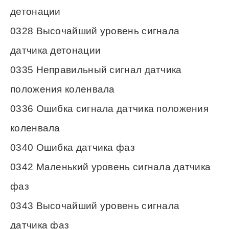
детонации
0328 Высочайший уровень сигнала
датчика детонации
0335 Неправильный сигнал датчика
положения коленвала
0336 Ошибка сигнала датчика положения
коленвала
0340 Ошибка датчика фаз
0342 Маленький уровень сигнала датчика
фаз
0343 Высочайший уровень сигнала
датчика фаз