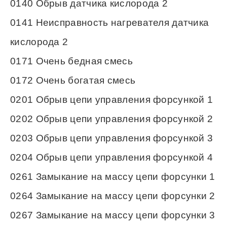
0140 Обрыв датчика кислорода 2
0141 Неисправность нагревателя датчика
кислорода 2
0171 Очень бедная смесь
0172 Очень богатая смесь
0201 Обрыв цепи управления форсункой 1
0202 Обрыв цепи управления форсункой 2
0203 Обрыв цепи управления форсункой 3
0204 Обрыв цепи управления форсункой 4
0261 Замыкание на массу цепи форсунки 1
0264 Замыкание на массу цепи форсунки 2
0267 Замыкание на массу цепи форсунки 3