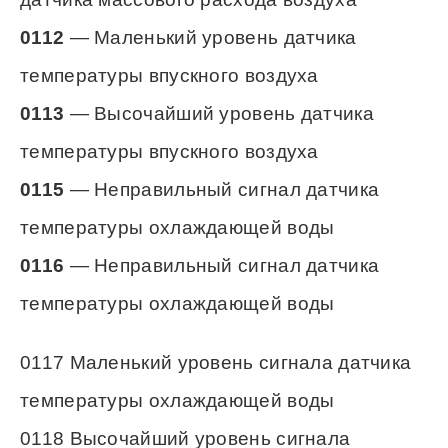
0112
— Маленький уровень датчика
температуры впускного воздуха
0113
— Высочайший уровень датчика
температуры впускного воздуха
0115
— Неправильный сигнал датчика
температуры охлаждающей воды
0116
— Неправильный сигнал датчика
температуры охлаждающей воды
0117 Маленький уровень сигнала датчика
температуры охлаждающей воды
0118 Высочайший уровень сигнала