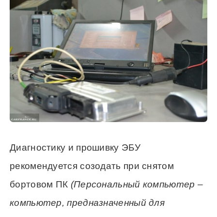
Диагностику и прошивку ЭБУ
рекомендуется созодать при снятом
бортовом ПК
(Персональный компьютер –
компьютер, предназначенный для