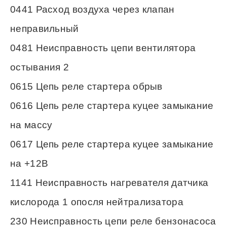
0441 Расход воздуха через клапан
неправильный
0481 Неисправность цепи вентилятора
остывания 2
0615 Цепь реле стартера обрыв
0616 Цепь реле стартера куцее замыкание
на массу
0617 Цепь реле стартера куцее замыкание
на +12В
1141 Неисправность нагревателя датчика
кислорода 1 опосля нейтрализатора
230 Неисправность цепи реле бензонасоса