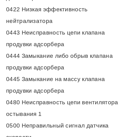
0422 Низкая эффективность
нейтрализатора
0443 Неисправность цепи клапана
продувки адсорбера
0444 Замыкание либо обрыв клапана
продувки адсорбера
0445 Замыкание на массу клапана
продувки адсорбера
0480 Неисправность цепи вентилятора
остывания 1
0500 Неправильный сигнал датчика