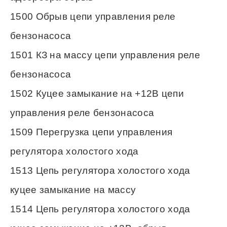
1500 Обрыв цепи управления реле
бензонасоса
1501 КЗ на массу цепи управления реле
бензонасоса
1502 Куцее замыкание на +12В цепи
управления реле бензонасоса
1509 Перегрузка цепи управления
регулятора холостого хода
1513 Цепь регулятора холостого хода
куцее замыкание на массу
1514 Цепь регулятора холостого хода