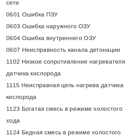
сети
0601 Ошибка ПЗУ
0603 Ошибка наружного ОЗУ
0604 Ошибка внутреннего ОЗУ
0607 Неисправность канала детонации
1102 Низкое сопротивление нагревателя
датчика кислорода
1115 Неисправная цепь нагрева датчика
кислорода
1123 Богатая смесь в режиме холостого
хода
1124 Бедная смесь в режиме холостого