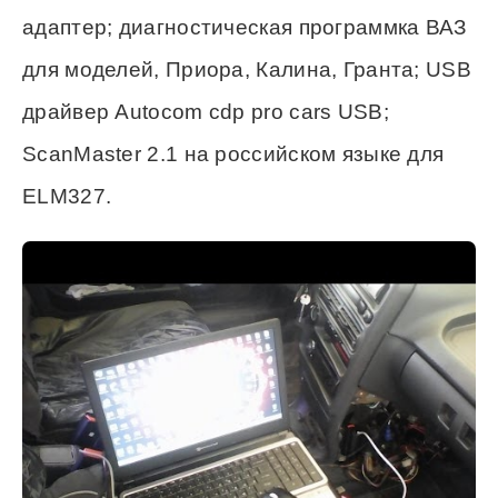
адаптер; диагностическая программка ВАЗ
для моделей, Приора, Калина, Гранта; USB
драйвер Autocom cdp pro cars USB;
ScanMaster 2.1 на российском языке для
ELM327.