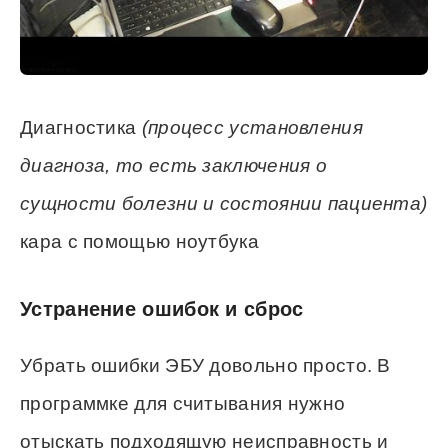
Диагностика
(процесс установления
диагноза, то есть заключения о
сущности болезни и состоянии пациента)
кара с помощью ноутбука
Устранение ошибок и сброс
Убрать ошибки ЭБУ довольно просто. В
программке для считывания нужно
отыскать подходящую неисправность и