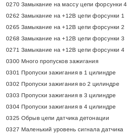
0270 Замыкание на массу цепи форсунки 4
0262 Замыкание на +12В цепи форсунки 1
0265 Замыкание на +12В цепи форсунки 2
0268 Замыкание на +12В цепи форсунки 3
0271 Замыкание на +12В цепи форсунки 4
0300 Много пропусков зажигания
0301 Пропуски зажигания в 1 цилиндре
0302 Пропуски зажигания во 2 цилиндре
0303 Пропуски зажигания в 3 цилиндре
0304 Пропуски зажигания в 4 цилиндре
0325 Обрыв цепи датчика детонации
0327 Маленький уровень сигнала датчика