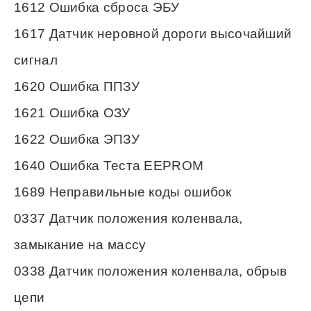
1612 Ошибка сброса ЭБУ
1617 Датчик неровной дороги высочайший
сигнал
1620 Ошибка ППЗУ
1621 Ошибка ОЗУ
1622 Ошибка ЭПЗУ
1640 Ошибка Теста ЕЕPROM
1689 Неправильные коды ошибок
0337 Датчик положения коленвала,
замыкание на массу
0338 Датчик положения коленвала, обрыв
цепи