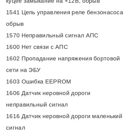
куцее замыкание на +12В, обрыв
1541 Цепь управления реле бензонасоса
обрыв
1570 Неправильный сигнал АПС
1600 Нет связи с АПС
1602 Пропадание напряжения бортовой
сети на ЭБУ
1603 Ошибка EEPROM
1606 Датчик неровной дороги
неправильный сигнал
1616 Датчик неровной дороги маленький
сигнал