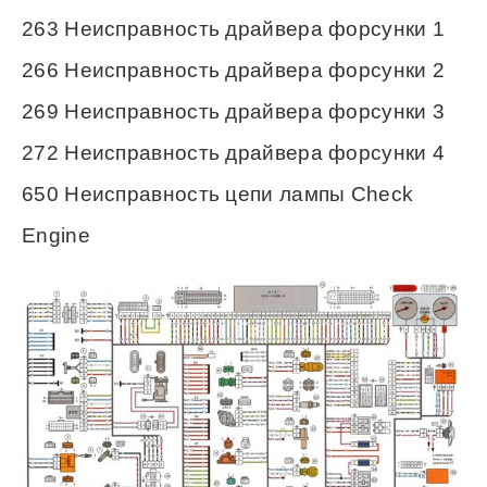
263 Неисправность драйвера форсунки 1
266 Неисправность драйвера форсунки 2
269 Неисправность драйвера форсунки 3
272 Неисправность драйвера форсунки 4
650 Неисправность цепи лампы Check
Engine