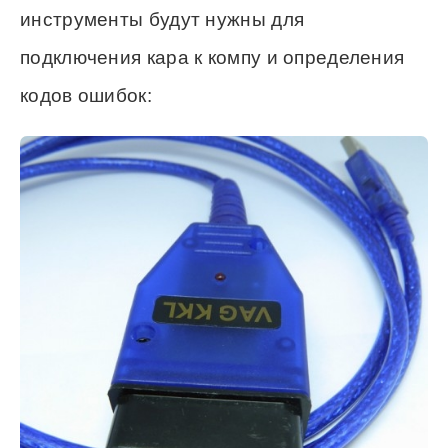
инструменты будут нужны для
подключения кара к компу и определения
кодов ошибок: