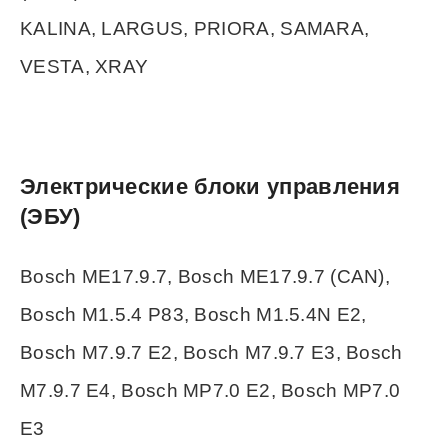
KALINA, LARGUS, PRIORA, SAMARA,
VESTA, XRAY
Электрические блоки управления
(ЭБУ)
Bosch ME17.9.7, Bosch ME17.9.7 (CAN),
Bosch М1.5.4 Р83, Bosch М1.5.4N E2,
Bosch М7.9.7 E2, Bosch М7.9.7 E3, Bosch