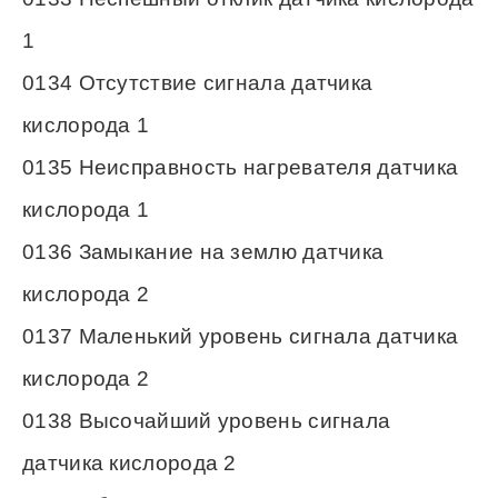
1
0134 Отсутствие сигнала датчика
кислорода 1
0135 Неисправность нагревателя датчика
кислорода 1
0136 Замыкание на землю датчика
кислорода 2
0137 Маленький уровень сигнала датчика
кислорода 2
0138 Высочайший уровень сигнала
датчика кислорода 2