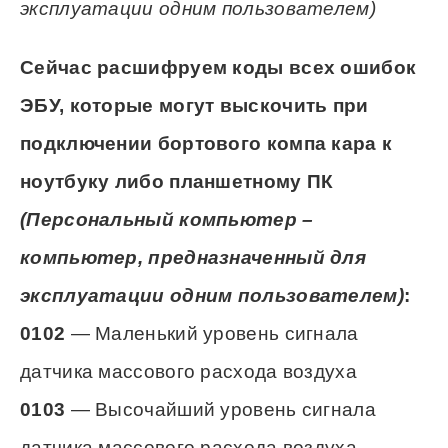
эксплуатации одним пользователем)
Сейчас расшифруем коды всех ошибок
ЭБУ, которые могут выскочить при
подключении бортового компа кара к
ноутбуку либо планшетному ПК
(Персональный компьютер –
компьютер, предназначенный для
эксплуатации одним пользователем)
:
0102
— Маленький уровень сигнала
датчика массового расхода воздуха
0103
— Высочайший уровень сигнала
датчика массового расхода воздуха