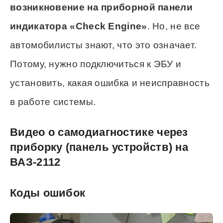
возникновение на приборной панели
индикатора «Check Engine»
. Но, не все
автомобилисты знают, что это означает.
Потому, нужно подключиться к ЭБУ и
установить, какая ошибка и неисправность
в работе системы.
Видео о самодиагностике через
приборку (панель устройств) на
ВАЗ-2112
Коды ошибок