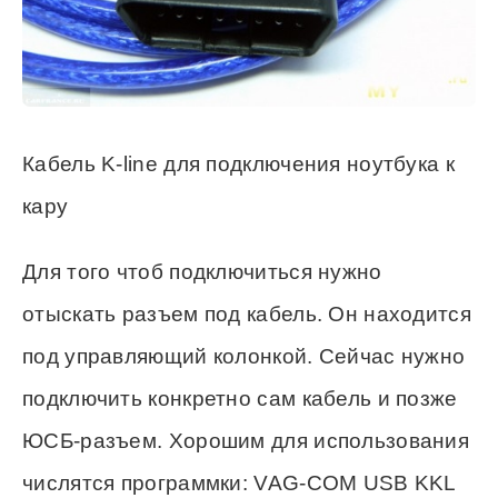
Кабель K-line для подключения ноутбука к
кару
Для того чтоб подключиться нужно
отыскать разъем под кабель. Он находится
под управляющий колонкой. Сейчас нужно
подключить конкретно сам кабель и позже
ЮСБ-разъем. Хорошим для использования
числятся программки: VAG-COM USB KKL