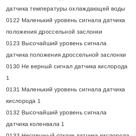
датчика температуры охлаждающей воды
0122 Маленький уровень сигнала датчика
положения дроссельной заслонки
0123 Высочайший уровень сигнала
датчика положения дроссельной заслонки
0130 Не верный сигнал датчика кислорода
1
0131 Маленький уровень сигнала датчика
кислорода 1
0132 Высочайший уровень сигнала
датчика коленвала 1
0133 Неспешный отклик датчика кислорода