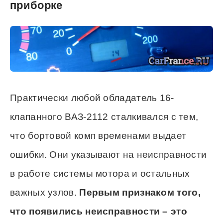
приборке
Практически любой обладатель 16-
клапанного ВАЗ-2112 сталкивался с тем,
что бортовой комп временами выдает
ошибки. Они указывают на неисправности
в работе системы мотора и остальных
важных узлов.
Первым признаком того,
что появились неисправности – это