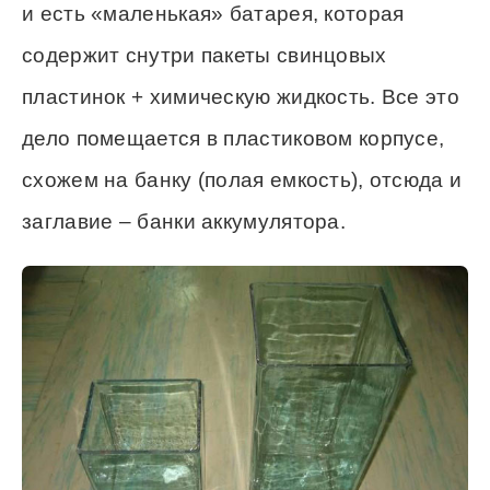
и есть «маленькая» батарея, которая
содержит снутри пакеты свинцовых
пластинок + химическую жидкость. Все это
дело помещается в пластиковом корпусе,
схожем на банку (полая емкость), отсюда и
заглавие – банки аккумулятора.