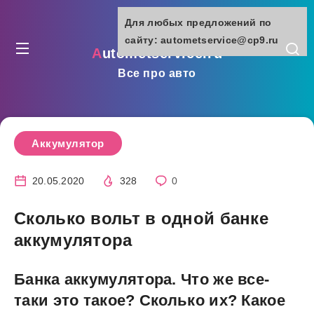
Для любых предложений по
сайту: autometservice@cp9.ru
autometservice.ru
Все про авто
Аккумулятор
20.05.2020
328
0
Сколько вольт в одной банке
аккумулятора
Банка аккумулятора. Что же все-
таки это такое? Сколько их? Какое