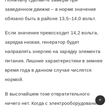
заведенном движке – в норме значение
обязано быть в районе 13,5–14,0 вольт.
Если значение превосходит 14,2 вольта,
зарядка низкая, генератор будет
направлять энергию на зарядку элемента
питания. Лишние характеристики в зимнее
время года в данном случае числятся
нормой.
В высочайшем токе отвратительного
ничего нет. Когда с электрооборудованием