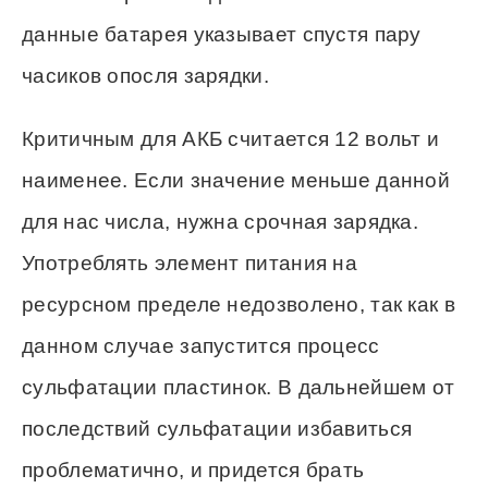
данные батарея указывает спустя пару
часиков опосля зарядки.
Критичным для АКБ считается 12 вольт и
наименее. Если значение меньше данной
для нас числа, нужна срочная зарядка.
Употреблять элемент питания на
ресурсном пределе недозволено, так как в
данном случае запустится процесс
сульфатации пластинок. В дальнейшем от
последствий сульфатации избавиться
проблематично, и придется брать