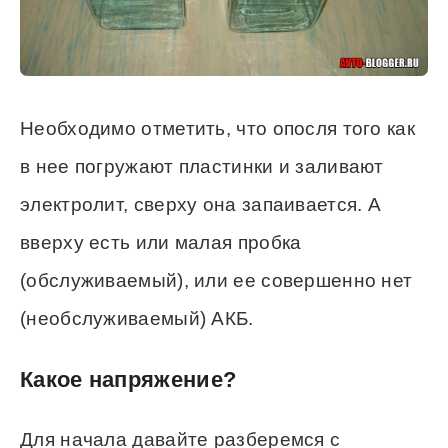
Необходимо отметить, что опосля того как
в нее погружают пластинки и заливают
электролит, сверху она запаивается. А
вверху есть или малая пробка
(обслуживаемый), или ее совершенно нет
(необслуживаемый) АКБ.
Какое напряжение?
Для начала давайте разберемся с