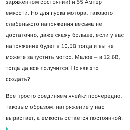
заряженном состоянии) и 55 Ампер
емкости. Но для пуска мотора, такового
слабенького напряжения весьма не
достаточно, даже скажу больше, если у вас
напряжение будет в 10,5В тогда и вы не
можете запустить мотор. Малое – в 12,6В,
тогда да все получится! Но как это
создать?
Все просто соединяем ячейки поочередно,
таковым образом, напряжение у нас
вырастает, а емкость остается постоянной.