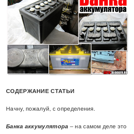
СОДЕРЖАНИЕ СТАТЬИ
Начну, пожалуй, с определения.
Банка аккумулятора
– на самом деле это