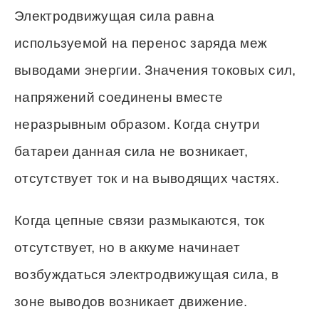
Электродвижущая сила равна
используемой на перенос заряда меж
выводами энергии. Значения токовых сил,
напряжений соединены вместе
неразрывным образом. Когда снутри
батареи данная сила не возникает,
отсутствует ток и на выводящих частях.
Когда цепные связи размыкаются, ток
отсутствует, но в аккуме начинает
возбуждаться электродвижущая сила, в
зоне выводов возникает движение.