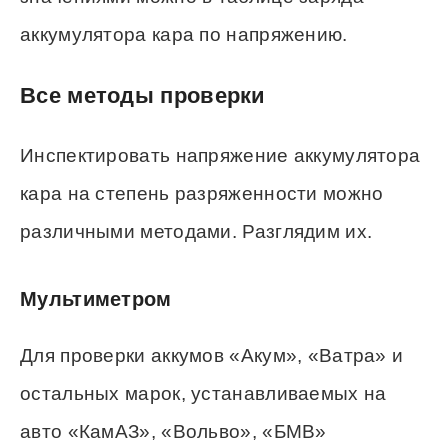
аккумулятора кара по напряжению.
Все методы проверки
Инспектировать напряжение аккумулятора
кара на степень разряженности можно
различными методами. Разглядим их.
Мультиметром
Для проверки аккумов «Акум», «Ватра» и
остальных марок, устанавливаемых на
авто «КамАЗ», «Вольво», «БМВ»