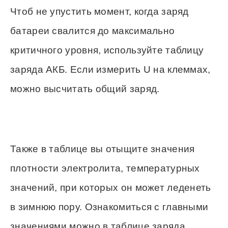
Чтоб не упустить момент, когда заряд
батареи свалится до максимально
критичного уровня, используйте таблицу
заряда АКБ. Если измерить U на клеммах,
можно высчитать общий заряд.
Также в таблице вы отыщите значения
плотности электролита, температурных
значений, при которых он может леденеть
в зимнюю пору. Ознакомиться с главными
значениями можно в таблице заряда