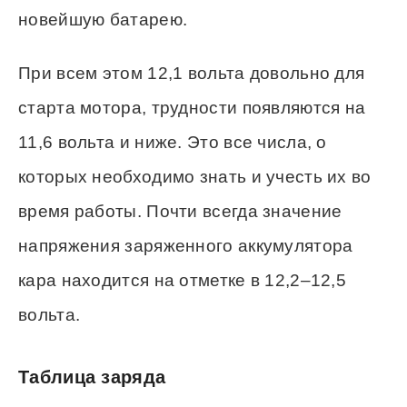
новейшую батарею.
При всем этом 12,1 вольта довольно для
старта мотора, трудности появляются на
11,6 вольта и ниже. Это все числа, о
которых необходимо знать и учесть их во
время работы. Почти всегда значение
напряжения заряженного аккумулятора
кара находится на отметке в 12,2–12,5
вольта.
Таблица заряда