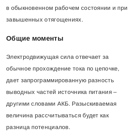
в обыкновенном рабочем состоянии и при
завышенных отягощениях.
Общие моменты
Электродвижущая сила отвечает за
обычное прохождение тока по цепочке,
дает запрограммированную разность
выводных частей источника питания –
другими словами АКБ. Разыскиваемая
величина рассчитываться будет как
разница потенциалов.