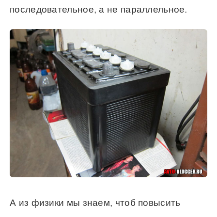
последовательное, а не параллельное.
А из физики мы знаем, чтоб повысить