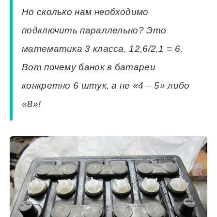
Но сколько нам необходимо
подключить параллельно? Это
математика 3 класса, 12,6/2,1 = 6.
Вот почему банок в батареи
конкретно 6 штук, а не «4 – 5» либо
«8»!