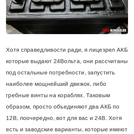
Хотя справедливости ради, я лицезрел АКБ
которые выдают 24Вольта, они рассчитаны
под остальные потребности, запустить
наиболее мощнейший движок, либо
гребные винты на кораблях. Таковым
образом, просто объединяют два АКБ по
12В, поочередно, вот для вас и 24В. Хотя
есть и заводские варианты, которые имеют