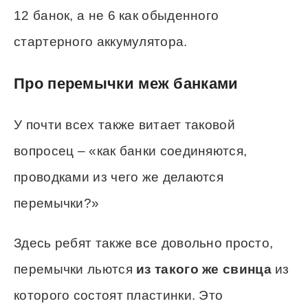
12 банок, а не 6 как обыденного
стартерного аккумулятора.
Про перемычки меж банками
У почти всех также витает таковой
вопросец – «как банки соединяются,
проводками из чего же делаются
перемычки?»
Здесь ребят также все довольно просто,
перемычки льются
из такого же свинца
из
которого состоят пластинки. Это