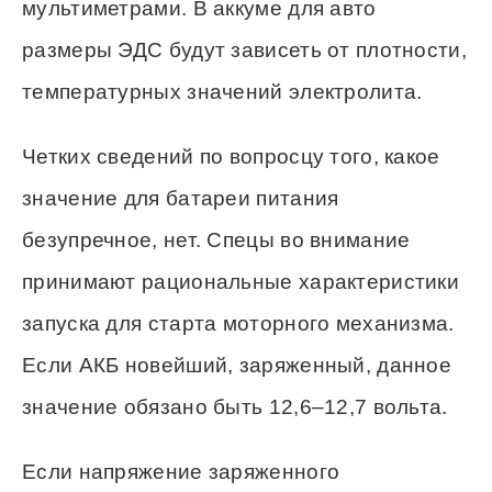
мультиметрами. В аккуме для авто
размеры ЭДС будут зависеть от плотности,
температурных значений электролита.
Четких сведений по вопросцу того, какое
значение для батареи питания
безупречное, нет. Спецы во внимание
принимают рациональные характеристики
запуска для старта моторного механизма.
Если АКБ новейший, заряженный, данное
значение обязано быть 12,6–12,7 вольта.
Если напряжение заряженного