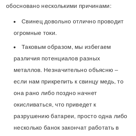
обосновано несколькими причинами:
Свинец довольно отлично проводит
огромные токи.
Таковым образом, мы избегаем
различия потенциалов разных
металлов. Незначительно объясню –
если нам прикрепить к свинцу медь, то
она рано либо поздно начнет
окисливаться, что приведет к
разрушению батареи, просто одна либо
несколько банок закончат работать в