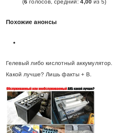
(
6
голосов, средний:
4,00
из 5)
Похожие анонсы
Гелевый либо кислотный аккумулятор.
Какой лучше? Лишь факты + В.