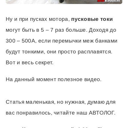
Ну и при пусках мотора,
пусковые токи
могут быть в 5 – 7 раз больше. Доходя до
300 – 500А, если перемычки меж банками
будут тонкими, они просто расплавятся.
Вот и весь секрет.
На данный момент полезное видео.
Статья маленькая, но нужная, думаю для
вас понравилось, читайте наш АВТОЛОГ.