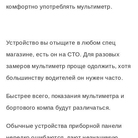
комфортно употреблять мультиметр.
Устройство вы отыщите в любом спец
магазине, есть он на СТО. Для разовых
замеров мультиметр проще одолжить, хотя
большинству водителей он нужен часто.
Быстрее всего, показания мультиметра и
бортового компа будут различаться.
Обычные устройства приборной панели
нередко ошибаются, дают незначимую