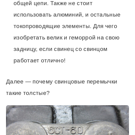
общей цепи. Также не стоит
использовать алюминий, и остальные
токопроводящие элементы. Для чего
изобретать велик и геморрой на свою
задницу, если свинец со свинцом
работает отлично!
Далее — почему свинцовые перемычки
такие толстые?