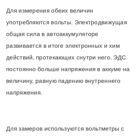
Для измерения обеих величин
употребляются вольты. Электродвижущая
общая сила в автоаккумуляторе
развивается в итоге электронных и хим
действий, протекающих снутри него. ЭДС
постоянно больше напряжения в аккуме на
величину, равную падению внутреннего
напряжения.
Для замеров используются вольтметры с