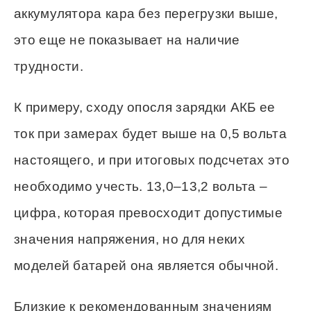
аккумулятора кара без перегрузки выше,
это еще не показывает на наличие
трудности.
К примеру, сходу опосля зарядки АКБ ее
ток при замерах будет выше на 0,5 вольта
настоящего, и при итоговых подсчетах это
необходимо учесть. 13,0–13,2 вольта –
цифра, которая превосходит допустимые
значения напряжения, но для неких
моделей батарей она является обычной.
Близкие к рекомендованным значениям