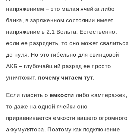
напряжением – это малая ячейка либо
банка, в заряженном состоянии имеет
напряжение в 2,1 Вольта. Естественно,
если ее разрядить, то оно может свалиться
до нуля. Но это гибельно для свинцовой
АКБ – глубочайший разряд ее просто
уничтожит,
почему читаем тут
.
Если гласить о
емкости
либо «ампераже»,
то даже на одной ячейки оно
приравнивается емкости вашего огромного
аккумулятора. Поэтому как подключение