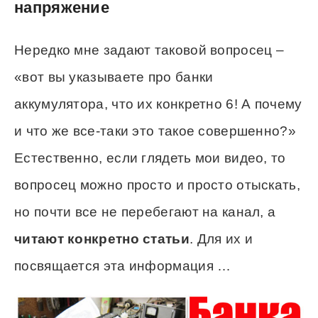
напряжение
Нередко мне задают таковой вопросец –
«вот вы указываете про банки
аккумулятора, что их конкретно 6! А почему
и что же все-таки это такое совершенно?»
Естественно, если глядеть мои видео, то
вопросец можно просто и просто отыскать,
но почти все не перебегают на канал, а
читают конкретно статьи
. Для их и
посвящается эта информация …