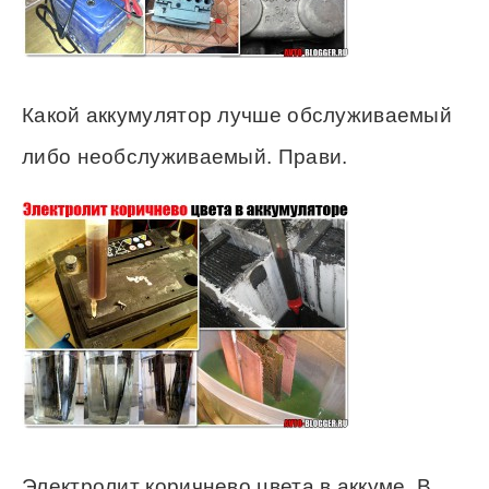
Какой аккумулятор лучше обслуживаемый
либо необслуживаемый. Прави.
Электролит коричнево цвета в аккуме. В