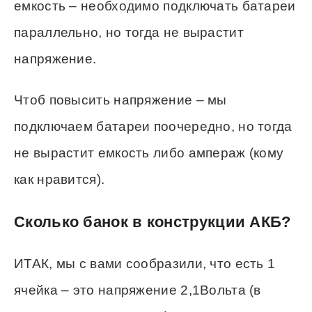
емкость – необходимо подключать батареи
параллельно, но тогда не вырастит
напряжение.
Чтоб повысить напряжение – мы
подключаем батареи поочередно, но тогда
не вырастит емкость либо ампераж (кому
как нравится).
Сколько банок в конструкции АКБ?
ИТАК, мы с вами сообразили, что есть 1
ячейка – это напряжение 2,1Вольта (в