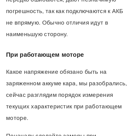
погрешность, так как подключаются к АКБ
не впрямую. Обычно отличия идут в
наименьшую сторону.
При работающем моторе
Какое напряжение обязано быть на
заряженном аккуме кара, мы разобрались,
сейчас разглядим порядок измерения
текущих характеристик при работающем
моторе.
Поначалу сделайте замеры при