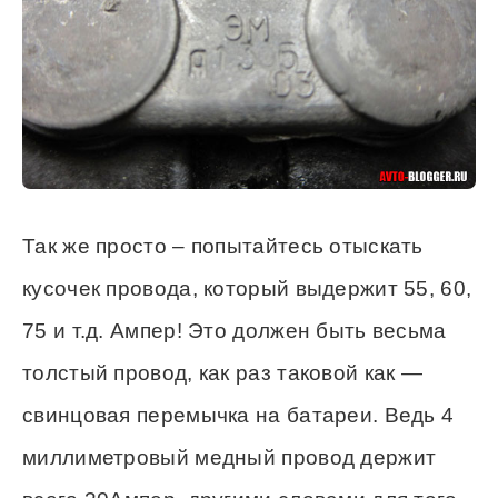
Так же просто – попытайтесь отыскать
кусочек провода, который выдержит 55, 60,
75 и т.д. Ампер! Это должен быть весьма
толстый провод, как раз таковой как —
свинцовая перемычка на батареи. Ведь 4
миллиметровый медный провод держит