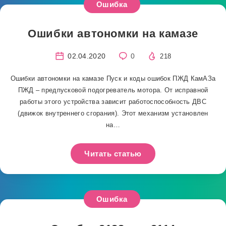
Ошибка
Ошибки автономки на камазе
02.04.2020
0
218
Ошибки автономки на камазе Пуск и коды ошибок ПЖД КамАЗа
ПЖД – предпусковой подогреватель мотора. От исправной
работы этого устройства зависит работоспособность ДВС
(движок внутреннего сгорания). Этот механизм установлен
на…
Читать статью
Ошибка