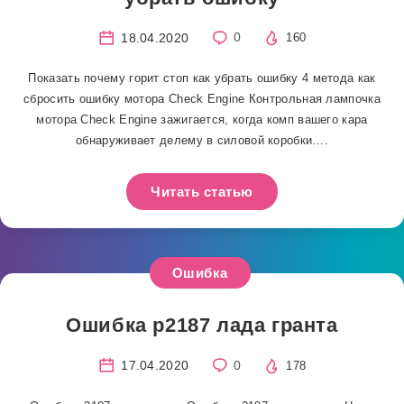
18.04.2020
0
160
Показать почему горит стоп как убрать ошибку 4 метода как
сбросить ошибку мотора Check Engine Контрольная лампочка
мотора Check Engine зажигается, когда комп вашего кара
обнаруживает делему в силовой коробки….
Читать статью
Ошибка
Ошибка р2187 лада гранта
17.04.2020
0
178