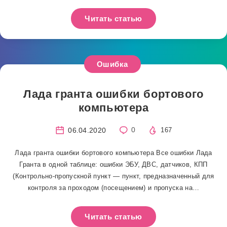
Читать статью
Ошибка
Лада гранта ошибки бортового
компьютера
06.04.2020
0
167
Лада гранта ошибки бортового компьютера Все ошибки Лада
Гранта в одной таблице: ошибки ЭБУ, ДВС, датчиков, КПП
(Контрольно-пропускной пункт — пункт, предназначенный для
контроля за проходом (посещением) и пропуска на…
Читать статью