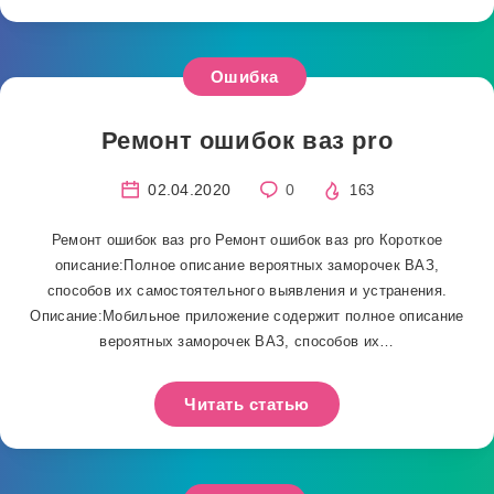
Ошибка
Ремонт ошибок ваз pro
02.04.2020
0
163
Ремонт ошибок ваз pro Ремонт ошибок ваз pro Короткое
описание:Полное описание вероятных заморочек ВАЗ,
способов их самостоятельного выявления и устранения.
Описание:Мобильное приложение содержит полное описание
вероятных заморочек ВАЗ, способов их…
Читать статью